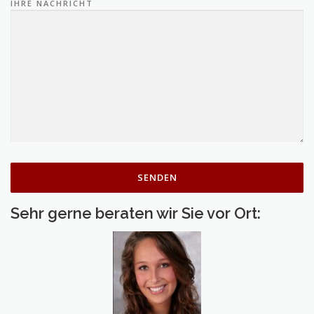
IHRE NACHRICHT
Sehr gerne beraten wir Sie vor Ort: