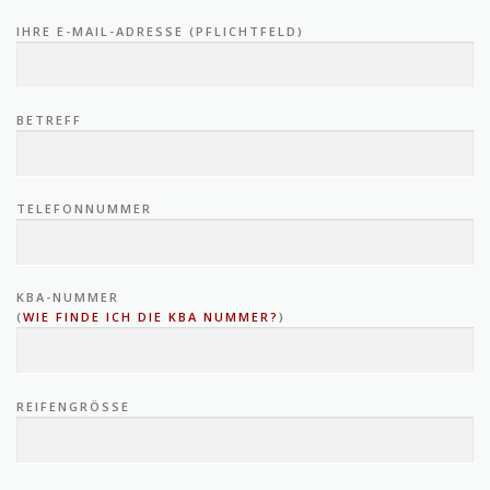
IHRE E-MAIL-ADRESSE (PFLICHTFELD)
BETREFF
TELEFONNUMMER
KBA-NUMMER
(
WIE FINDE ICH DIE KBA NUMMER?
)
REIFENGRÖSSE