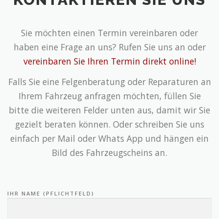
Sie möchten einen Termin vereinbaren oder
haben eine Frage an uns? Rufen Sie uns an oder
vereinbaren Sie Ihren Termin direkt online!
Falls Sie eine Felgenberatung oder Reparaturen an
Ihrem Fahrzeug anfragen möchten, füllen Sie
bitte die weiteren Felder unten aus, damit wir Sie
gezielt beraten können. Oder schreiben Sie uns
einfach per Mail oder Whats App und hängen ein
Bild des Fahrzeugscheins an.
IHR NAME (PFLICHTFELD)