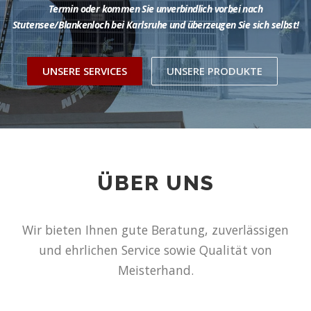
Termin oder kommen Sie unverbindlich vorbei nach
Stutensee/Blankenloch bei Karlsruhe und überzeugen Sie sich selbst!
UNSERE SERVICES
UNSERE PRODUKTE
ÜBER UNS
Wir bieten Ihnen gute Beratung, zuverlässigen
und ehrlichen Service sowie Qualität von
Meisterhand.