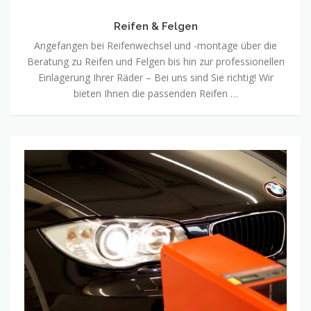
Reifen & Felgen
Angefangen bei Reifenwechsel und -montage über die
Beratung zu Reifen und Felgen bis hin zur professionellen
Einlagerung Ihrer Räder – Bei uns sind Sie richtig! Wir
bieten Ihnen die passenden Reifen …
Autoservice