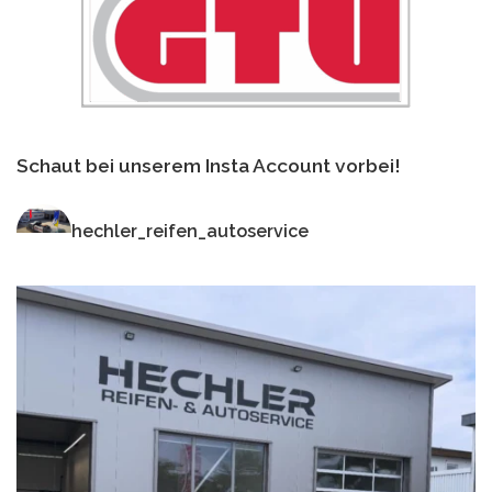
Schaut bei unserem Insta Account vorbei!
hechler_reifen_autoservice