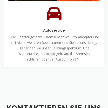
Autoservice
TÜV, Fahrzeugchecks, Bremsenservice, Stoßdämpfer und
mit vielen weiteren Reparaturen sind Sie bei uns richtig.
Hier finden Sie unser Leistungsspektrum. Eine
Warnleuchte im Cockpit geht an, die Bremsen
schleifen oder der Auspuff röhrt? …
KONTAKTIEREN SIE UNS